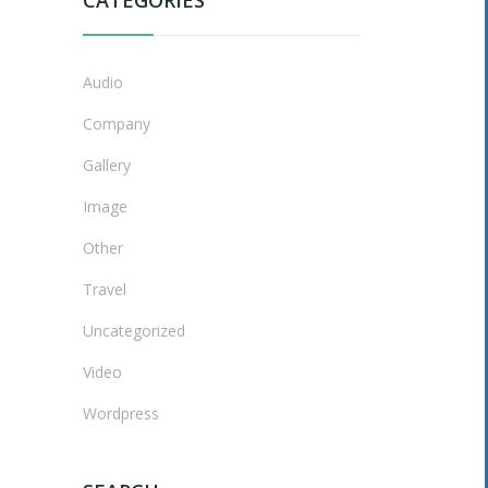
Audio
Company
Gallery
Image
Other
Travel
Uncategorized
Video
Wordpress